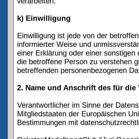
verarbeiten.
k) Einwilligung
Einwilligung ist jede von der betroffe
informierter Weise und unmissverst
einer Erklärung oder einer sonstigen
die betroffene Person zu verstehen gi
betreffenden personenbezogenen Date
2. Name und Anschrift des für die
Verantwortlicher im Sinne der Daten
Mitgliedstaaten der Europäischen Un
Bestimmungen mit datenschutzrechtli