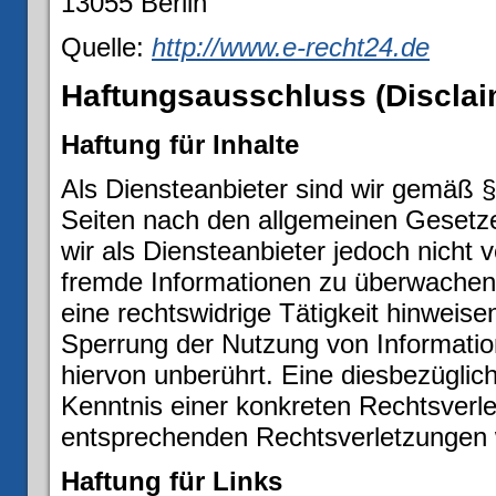
13055 Berlin
Quelle:
http://www.e-recht24.de
Haftungsausschluss (Disclai
Haftung für Inhalte
Als Diensteanbieter sind wir gemäß §
Seiten nach den allgemeinen Gesetze
wir als Diensteanbieter jedoch nicht v
fremde Informationen zu überwachen
eine rechtswidrige Tätigkeit hinweise
Sperrung der Nutzung von Informati
hiervon unberührt. Eine diesbezüglic
Kenntnis einer konkreten Rechtsverl
entsprechenden Rechtsverletzungen 
Haftung für Links