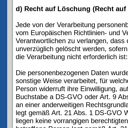
d) Recht auf Löschung (Recht auf
Jede von der Verarbeitung personen
vom Europäischen Richtlinien- und 
Verantwortlichen zu verlangen, dass
unverzüglich gelöscht werden, sofern 
die Verarbeitung nicht erforderlich ist:
Die personenbezogenen Daten wurden
sonstige Weise verarbeitet, für welch
Person widerruft ihre Einwilligung, a
Buchstabe a DS-GVO oder Art. 9 Abs
an einer anderweitigen Rechtsgrundla
legt gemäß Art. 21 Abs. 1 DS-GVO Wi
liegen keine vorrangigen berechtigten