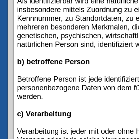
Als identifizierbar wird eine natürlic
insbesondere mittels Zuordnung zu 
Kennnummer, zu Standortdaten, zu e
mehreren besonderen Merkmalen, die
genetischen, psychischen, wirtschaftli
natürlichen Person sind, identifiziert
b) betroffene Person
Betroffene Person ist jede identifizier
personenbezogene Daten von dem für 
werden.
c) Verarbeitung
Verarbeitung ist jeder mit oder ohne 