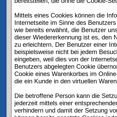
bereitstellen, die ohne die Cookie-Se
Mittels eines Cookies können die In
Internetseite im Sinne des Benutzers
wie bereits erwähnt, die Benutzer un
dieser Wiedererkennung ist es, den 
zu erleichtern. Der Benutzer einer In
beispielsweise nicht bei jedem Besuc
eingeben, weil dies von der Interne
Benutzers abgelegten Cookie übernom
Cookie eines Warenkorbes im Online-
die ein Kunde in den virtuellen Waren
Die betroffene Person kann die Setz
jederzeit mittels einer entsprechend
verhindern und damit der Setzung vo