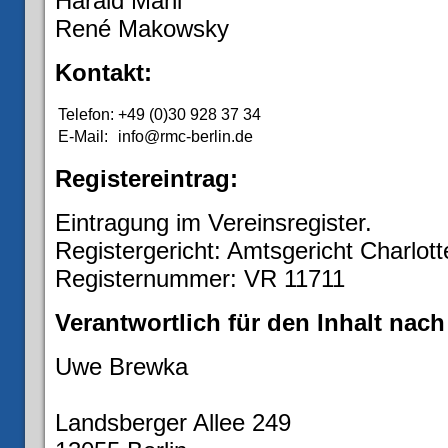
Harald Mähl
René Makowsky
Kontakt:
Telefon:
+49 (0)30 928 37 34
E-Mail:
info@rmc-berlin.de
Registereintrag:
Eintragung im Vereinsregister.
Registergericht: Amtsgericht Charlot
Registernummer: VR 11711
Verantwortlich für den Inhalt nach
Uwe Brewka
Landsberger Allee 249