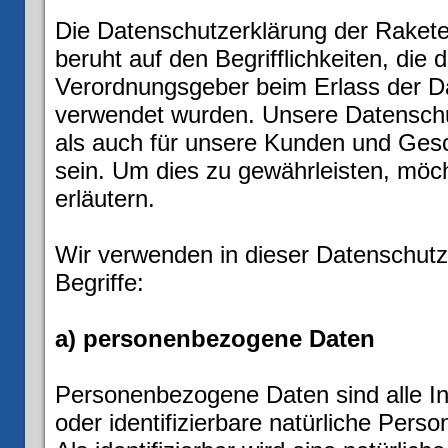
Die Datenschutzerklärung der Raketen
beruht auf den Begrifflichkeiten, die
Verordnungsgeber beim Erlass der 
verwendet wurden. Unsere Datenschutz
als auch für unsere Kunden und Gesch
sein. Um dies zu gewährleisten, möch
erläutern.
Wir verwenden in dieser Datenschutz
Begriffe:
a) personenbezogene Daten
Personenbezogene Daten sind alle Info
oder identifizierbare natürliche Pers