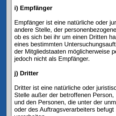
i) Empfänger
Empfänger ist eine natürliche oder ju
andere Stelle, der personenbezogene
ob es sich bei ihr um einen Dritten 
eines bestimmten Untersuchungsauf
der Mitgliedstaaten möglicherweise 
jedoch nicht als Empfänger.
j) Dritter
Dritter ist eine natürliche oder juris
Stelle außer der betroffenen Person,
und den Personen, die unter der unm
oder des Auftragsverarbeiters befug