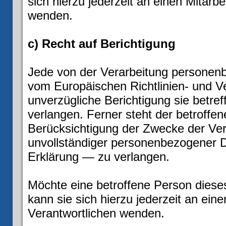
sich hierzu jederzeit an einen Mitarbe
wenden.
c) Recht auf Berichtigung
Jede von der Verarbeitung personen
vom Europäischen Richtlinien- und V
unverzügliche Berichtigung sie betre
verlangen. Ferner steht der betroffe
Berücksichtigung der Zwecke der Vera
unvollständiger personenbezogener 
Erklärung — zu verlangen.
Möchte eine betroffene Person diese
kann sie sich hierzu jederzeit an eine
Verantwortlichen wenden.