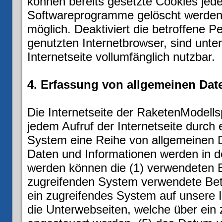
können bereits gesetzte Cookies jede
Softwareprogramme gelöscht werden. 
möglich. Deaktiviert die betroffene 
genutzten Internetbrowser, sind unte
Internetseite vollumfänglich nutzbar.
4. Erfassung von allgemeinen Dat
Die Internetseite der RaketenModellsp
jedem Aufruf der Internetseite durch 
System eine Reihe von allgemeinen D
Daten und Informationen werden in de
werden können die (1) verwendeten 
zugreifenden System verwendete Betri
ein zugreifendes System auf unsere I
die Unterwebseiten, welche über ein 