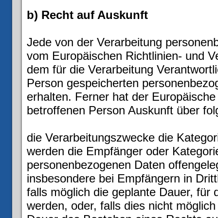
b) Recht auf Auskunft
Jede von der Verarbeitung personen
vom Europäischen Richtlinien- und V
dem für die Verarbeitung Verantwortli
Person gespeicherten personenbezog
erhalten. Ferner hat der Europäische
betroffenen Person Auskunft über fo
die Verarbeitungszwecke die Kategor
werden die Empfänger oder Kategori
personenbezogenen Daten offengeleg
insbesondere bei Empfängern in Dritt
falls möglich die geplante Dauer, fü
werden, oder, falls dies nicht möglich 