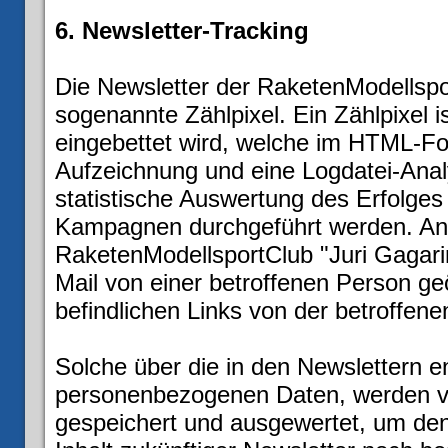
6. Newsletter-Tracking
Die Newsletter der RaketenModellspor
sogenannte Zählpixel. Ein Zählpixel is
eingebettet wird, welche im HTML-Fo
Aufzeichnung und eine Logdatei-Anal
statistische Auswertung des Erfolges
Kampagnen durchgeführt werden. Anh
RaketenModellsportClub "Juri Gagari
Mail von einer betroffenen Person ge
befindlichen Links von der betroffen
Solche über die in den Newslettern e
personenbezogenen Daten, werden vo
gespeichert und ausgewertet, um den