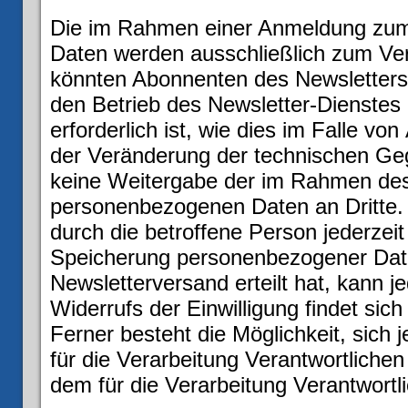
Die im Rahmen einer Anmeldung zu
Daten werden ausschließlich zum Ve
könnten Abonnenten des Newsletters p
den Betrieb des Newsletter-Dienstes 
erforderlich ist, wie dies im Falle 
der Veränderung der technischen Gege
keine Weitergabe der im Rahmen des
personenbezogenen Daten an Dritte
durch die betroffene Person jederzeit
Speicherung personenbezogener Daten
Newsletterversand erteilt hat, kann 
Widerrufs der Einwilligung findet sic
Ferner besteht die Möglichkeit, sich j
für die Verarbeitung Verantwortlich
dem für die Verarbeitung Verantwortl