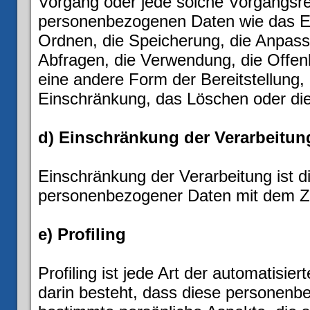
Vorgang oder jede solche Vorgangs
personenbezogenen Daten wie das Er
Ordnen, die Speicherung, die Anpas
Abfragen, die Verwendung, die Offen
eine andere Form der Bereitstellung,
Einschränkung, das Löschen oder die
d) Einschränkung der Verarbeitun
Einschränkung der Verarbeitung ist d
personenbezogener Daten mit dem Zie
e) Profiling
Profiling ist jede Art der automatisi
darin besteht, dass diese personen