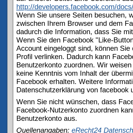
http://developers.facebook.com/docs/
Wenn Sie unsere Seiten besuchen, wi
zwischen Ihrem Browser und dem Fac
dadurch die Information, dass Sie mi
Wenn Sie den Facebook "Like-Button
Account eingeloggt sind, können Sie 
Profil verlinken. Dadurch kann Face
Benutzerkonto zuordnen. Wir weisen d
keine Kenntnis vom Inhalt der überm
Facebook erhalten. Weitere Informati
Datenschutzerklärung von facebook 
Wenn Sie nicht wünschen, dass Face
Facebook-Nutzerkonto zuordnen kann,
Benutzerkonto aus.
Quellenangaben:
eRecht24 Datensch