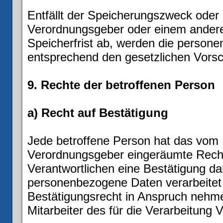
Entfällt der Speicherungszweck oder 
Verordnungsgeber oder einem ander
Speicherfrist ab, werden die perso
entsprechend den gesetzlichen Vorsch
9. Rechte der betroffenen Person
a) Recht auf Bestätigung
Jede betroffene Person hat das vom 
Verordnungsgeber eingeräumte Recht
Verantwortlichen eine Bestätigung da
personenbezogene Daten verarbeitet
Bestätigungsrecht in Anspruch nehmen
Mitarbeiter des für die Verarbeitung