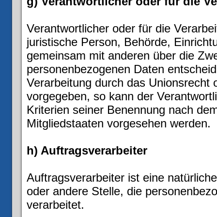
g) Verantwortlicher oder für die V
Verantwortlicher oder für die Verarbei
juristische Person, Behörde, Einrichtu
gemeinsam mit anderen über die Zwec
personenbezogenen Daten entscheidet
Verarbeitung durch das Unionsrecht o
vorgegeben, so kann der Verantwort
Kriterien seiner Benennung nach de
Mitgliedstaaten vorgesehen werden.
h) Auftragsverarbeiter
Auftragsverarbeiter ist eine natürlich
oder andere Stelle, die personenbez
verarbeitet.