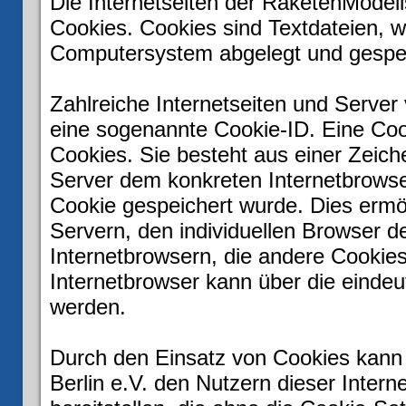
Die Internetseiten der RaketenModell
Cookies. Cookies sind Textdateien, w
Computersystem abgelegt und gespei
Zahlreiche Internetseiten und Server
eine sogenannte Cookie-ID. Eine Coo
Cookies. Sie besteht aus einer Zeich
Server dem konkreten Internetbrows
Cookie gespeichert wurde. Dies ermö
Servern, den individuellen Browser d
Internetbrowsern, die andere Cookies
Internetbrowser kann über die eindeut
werden.
Durch den Einsatz von Cookies kann 
Berlin e.V. den Nutzern dieser Intern