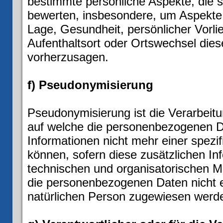
bestimmte persönliche Aspekte, die s
bewerten, insbesondere, um Aspekte b
Lage, Gesundheit, persönlicher Vorlie
Aufenthaltsort oder Ortswechsel dies
vorherzusagen.
f) Pseudonymisierung
Pseudonymisierung ist die Verarbeit
auf welche die personenbezogenen D
Informationen nicht mehr einer spez
können, sofern diese zusätzlichen I
technischen und organisatorischen M
die personenbezogenen Daten nicht ein
natürlichen Person zugewiesen werd