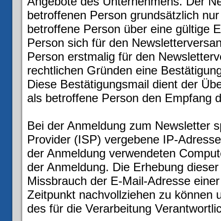
Angebote des Unternehmens. Der Ne
betroffenen Person grundsätzlich nu
betroffene Person über eine gültige E
Person sich für den Newsletterversand
Person erstmalig für den Newsletter
rechtlichen Gründen eine Bestätigun
Diese Bestätigungsmail dient der Übe
als betroffene Person den Empfang de
Bei der Anmeldung zum Newsletter spe
Provider (ISP) vergebene IP-Adresse
der Anmeldung verwendeten Compute
der Anmeldung. Die Erhebung dieser 
Missbrauch der E-Mail-Adresse einer
Zeitpunkt nachvollziehen zu können u
des für die Verarbeitung Verantwortli